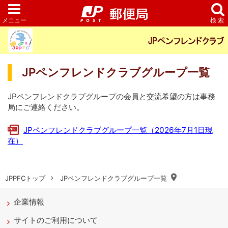
JPペンフレンドクラブグループ一覧
JPペンフレンドクラブグループの会員と交流希望の方は事務
局にご連絡ください。
JPペンフレンドクラブグループ一覧（2026年7月1日現
在）
JPPFCトップ
JPペンフレンドクラブグループ一覧
企業情報
サイトのご利用について