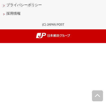
プライバシーポリシー
採用情報
(C) JAPAN POST